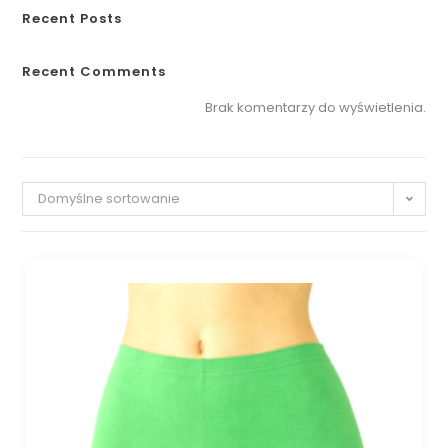
Recent Posts
Recent Comments
Brak komentarzy do wyświetlenia.
Domyślne sortowanie