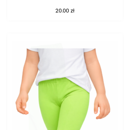
20.00
zł