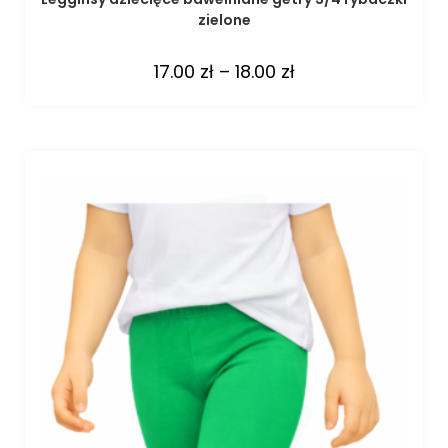
zielone
17.00
zł
–
18.00
zł