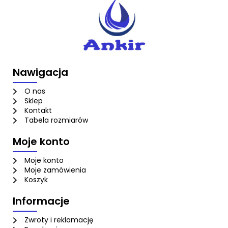
Nawigacja
O nas
Sklep
Kontakt
Tabela rozmiarów
Moje konto
Moje konto
Moje zamówienia
Koszyk
Informacje
Zwroty i reklamację