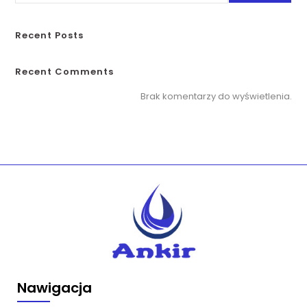
Recent Posts
Recent Comments
Brak komentarzy do wyświetlenia.
Nawigacja