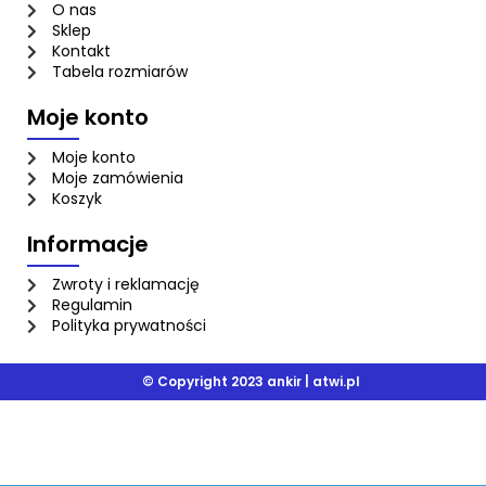
O nas
Sklep
Kontakt
Tabela rozmiarów
Moje konto
Moje konto
Moje zamówienia
Koszyk
Informacje
Zwroty i reklamację
Regulamin
Polityka prywatności
© Copyright 2023 ankir |
atwi.pl