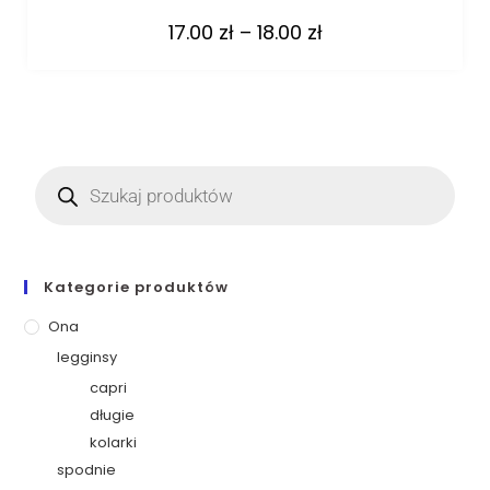
17.00
zł
–
18.00
zł
Kategorie produktów
Ona
legginsy
capri
długie
kolarki
spodnie