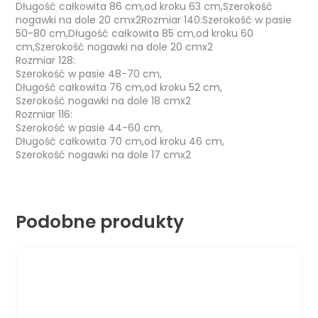
Długość całkowita 86 cm,od kroku 63 cm,Szerokość
nogawki na dole 20 cmx2Rozmiar 140:Szerokość w pasie
50-80 cm,Długość całkowita 85 cm,od kroku 60
cm,Szerokość nogawki na dole 20 cmx2
Rozmiar 128:
Szerokość w pasie 48-70 cm,
Długość całkowita 76 cm,od kroku 52 cm,
Szerokość nogawki na dole 18 cmx2
Rozmiar 116:
Szerokość w pasie 44-60 cm,
Długość całkowita 70 cm,od kroku 46 cm,
Szerokość nogawki na dole 17 cmx2
Podobne produkty