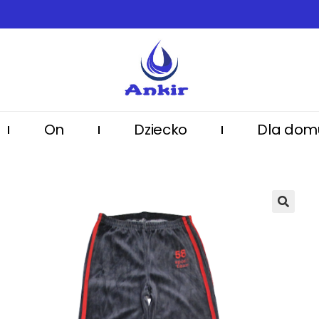
On
Dziecko
Dla dom