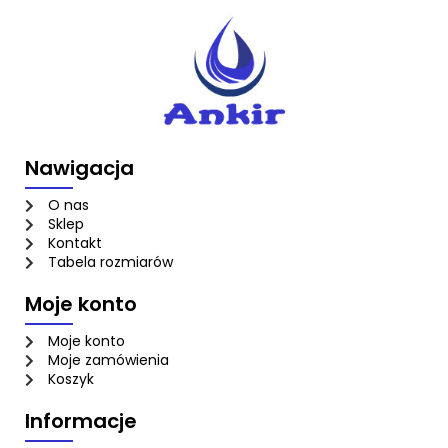
Nawigacja
O nas
Sklep
Kontakt
Tabela rozmiarów
Moje konto
Moje konto
Moje zamówienia
Koszyk
Informacje