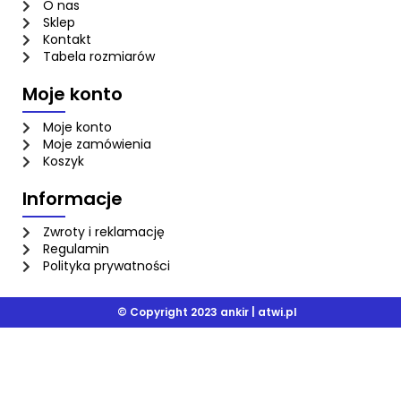
O nas
Sklep
Kontakt
Tabela rozmiarów
Moje konto
Moje konto
Moje zamówienia
Koszyk
Informacje
Zwroty i reklamację
Regulamin
Polityka prywatności
© Copyright 2023 ankir |
atwi.pl