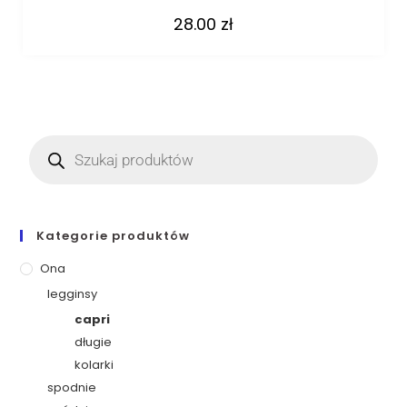
28.00
zł
Kategorie produktów
Ona
legginsy
capri
długie
kolarki
spodnie