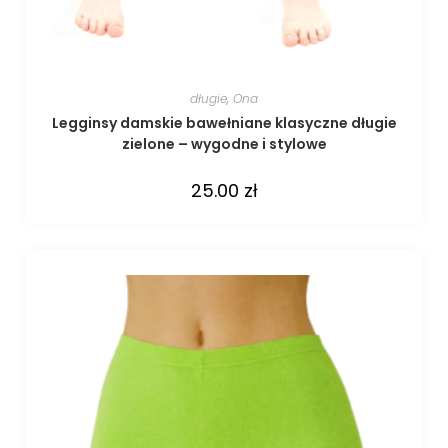
długie
,
Ona
Legginsy damskie bawełniane klasyczne długie
zielone – wygodne i stylowe
25.00
zł