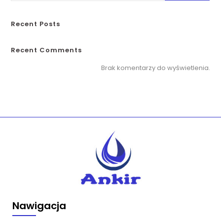
Recent Posts
Recent Comments
Brak komentarzy do wyświetlenia.
Nawigacja