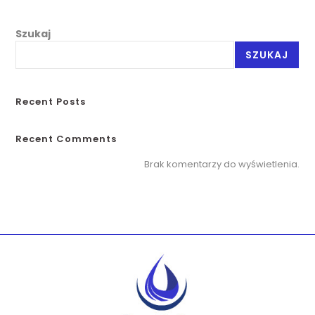
Szukaj
SZUKAJ
Recent Posts
Recent Comments
Brak komentarzy do wyświetlenia.