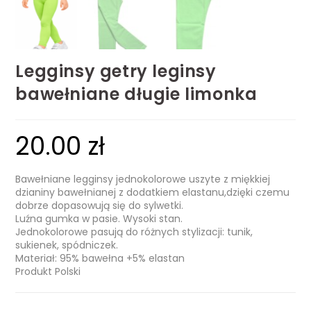
Legginsy getry leginsy
bawełniane długie limonka
20.00
zł
Bawełniane legginsy jednokolorowe uszyte z miękkiej
dzianiny bawełnianej z dodatkiem elastanu,dzięki czemu
dobrze dopasowują się do sylwetki.
Luźna gumka w pasie. Wysoki stan.
Jednokolorowe pasują do różnych stylizacji: tunik,
sukienek, spódniczek.
Materiał: 95% bawełna +5% elastan
Produkt Polski