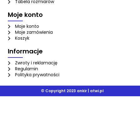
Tabela rozmiarów
Moje konto
Moje konto
Moje zamówienia
Koszyk
Informacje
Zwroty i reklamację
Regulamin
Polityka prywatności
© Copyright 2023 ankir |
atwi.pl