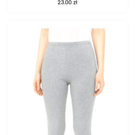
23.00
zł