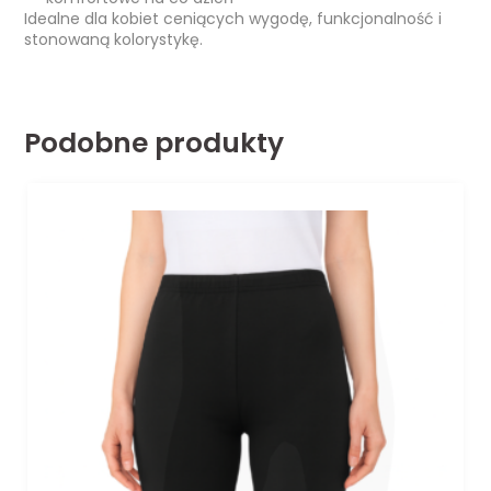
Idealne dla kobiet ceniących wygodę, funkcjonalność i
stonowaną kolorystykę.
Podobne produkty