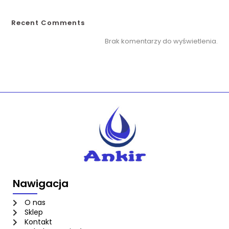
Recent Comments
Brak komentarzy do wyświetlenia.
Nawigacja
O nas
Sklep
Kontakt