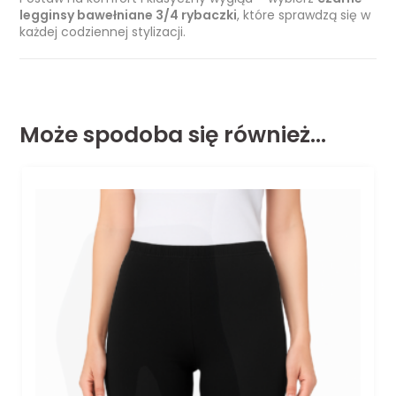
legginsy bawełniane 3/4 rybaczki
, które sprawdzą się w
każdej codziennej stylizacji.
Może spodoba się również…