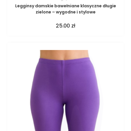
Legginsy damskie bawełniane klasyczne długie
zielone – wygodne i stylowe
25.00
zł