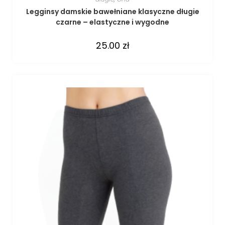
Legginsy damskie bawełniane klasyczne długie
czarne – elastyczne i wygodne
25.00
zł