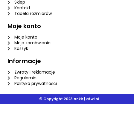
Sklep
Kontakt
Tabela rozmiarów
Moje konto
Moje konto
Moje zamówienia
Koszyk
Informacje
Zwroty i reklamację
Regulamin
Polityka prywatności
© Copyright 2023 ankir |
atwi.pl