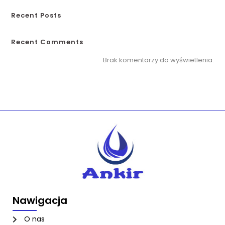
Recent Posts
Recent Comments
Brak komentarzy do wyświetlenia.
Nawigacja
O nas