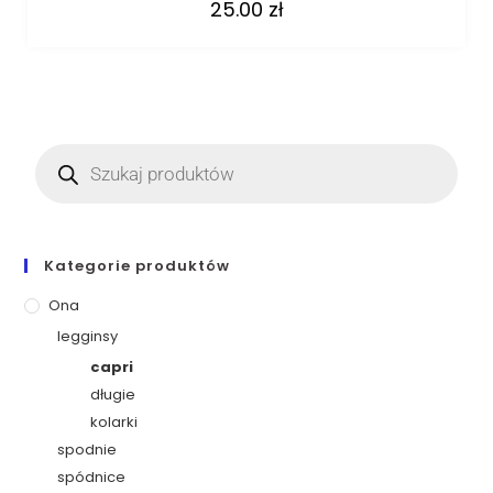
25.00
zł
Kategorie produktów
Ona
legginsy
capri
długie
kolarki
spodnie
spódnice