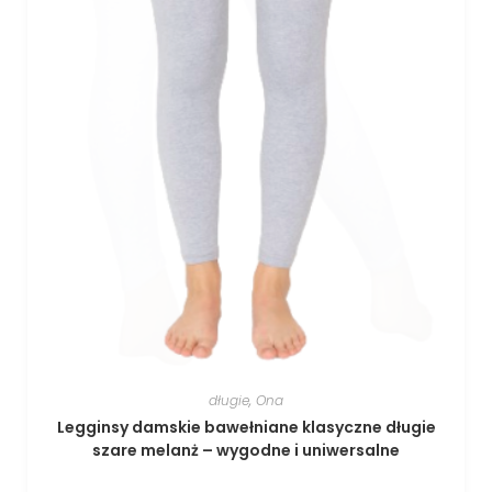
długie
,
Ona
Legginsy damskie bawełniane klasyczne długie
szare melanż – wygodne i uniwersalne