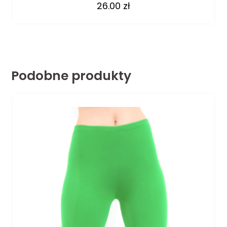
26.00
zł
Podobne produkty