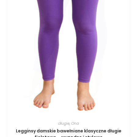
długie
,
Ona
Legginsy damskie bawełniane klasyczne długie