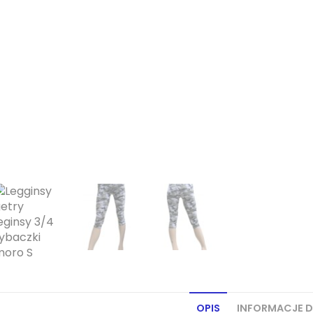
OPIS
INFORMACJE 