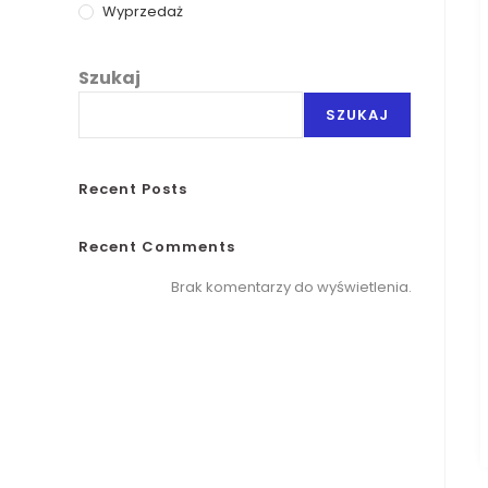
Wyprzedaż
Szukaj
SZUKAJ
Recent Posts
Recent Comments
Brak komentarzy do wyświetlenia.