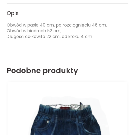
Opis
Obwód w pasie 40 cm, po rozciągnięciu 46 cm.
Obwód w biodrach 52 cm,
Długość całkowita 22 cm, od kroku 4 cm
Podobne produkty