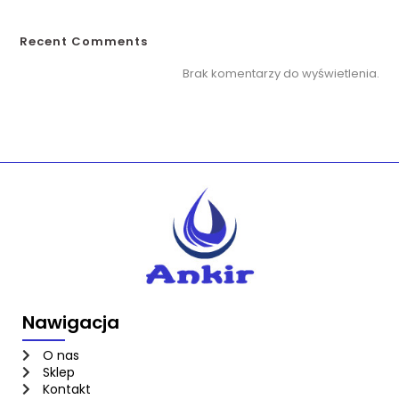
Recent Comments
Brak komentarzy do wyświetlenia.
Nawigacja
O nas
Sklep
Kontakt