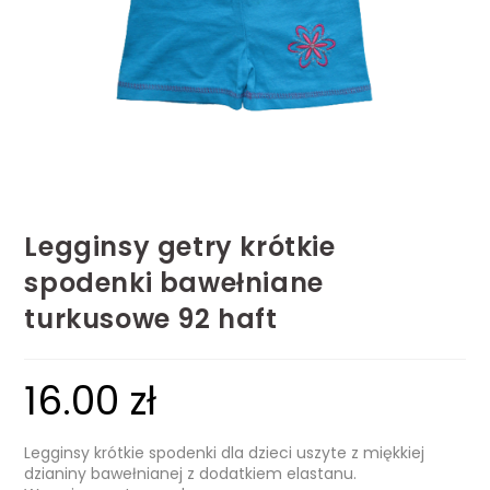
Legginsy getry krótkie
spodenki bawełniane
turkusowe 92 haft
16.00
zł
Legginsy krótkie spodenki dla dzieci uszyte z miękkiej
dzianiny bawełnianej z dodatkiem elastanu.