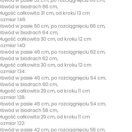
bwód w pasie 52 cm, po rozciągnięciu 66 cm,
bwód w biodrach 66 cm,
ługość całkowita 31 cm, od kroku 13 cm
ozmiar 146:
bwód w pasie 50 cm, po rozciągnięciu 66 cm,
bwód w biodrach 64 cm,
ługość całkowita 30 cm, od kroku 12 cm
ozmiar 140:
bwód w pasie 46 cm, po rozciągnięciu 62 cm,
bwód w biodrach 62 cm,
ługość całkowita 30 cm, od kroku 12 cm
ozmiar 134:
bwód w pasie 46 cm, po rozciągnięciu 54 cm,
bwód w biodrach 60 cm,
ługość całkowita 29 cm, od kroku 11 cm
ozmiar 128:
bwód w pasie 46 cm, po rozciągnięciu 54 cm,
bwód w biodrach 58 cm,
ługość całkowita 29 cm, od kroku 11 cm
ozmiar 122:
bwód w pasie 42 cm, po rozciągnięciu 56 cm.