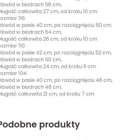
bwód w biodrach 56 cm,
ługość całkowita 27 cm, od kroku 10 cm
ozmiar 116:
bwód w pasie 40 cm, po rozciągnięciu 50 cm.
bwód w biodrach 54 cm,
ługość całkowita 26 cm, od kroku 10 cm
ozmiar 110:
bwód w pasie 42 cm, po rozciągnięciu 52 cm,
bwód w biodrach 50 cm,
ługość całkowita 24 cm, od kroku 9 cm
ozmiar 104:
bwód w pasie 40 cm, po rozciągnięciu 48 cm,
bwód w biodrach 48 cm,
ługość całkowita 21 cm, od kroku 7 cm
Podobne produkty