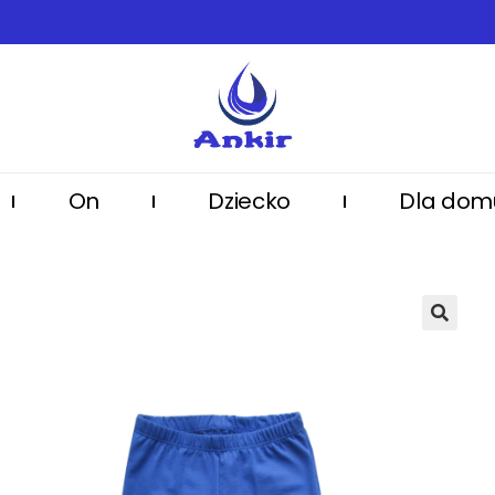
On
Dziecko
Dla dom