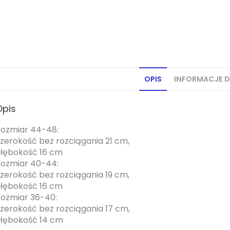
OPIS
INFORMACJE 
Opis
ozmiar 44-48:
zerokość bez rozciągania 21 cm,
łębokość 16 cm
ozmiar 40-44:
zerokość bez rozciągania 19 cm,
łębokość 16 cm
ozmiar 36-40:
zerokość bez rozciągania 17 cm,
łębokość 14 cm