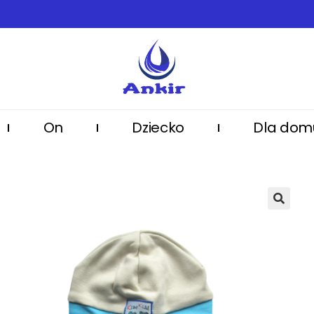
On
Dziecko
Dla dom