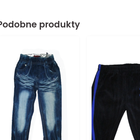
Podobne produkty