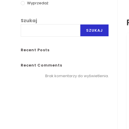
Wyprzedaż
Szukaj
SZUKAJ
Recent Posts
Recent Comments
Brak komentarzy do wyświetlenia.