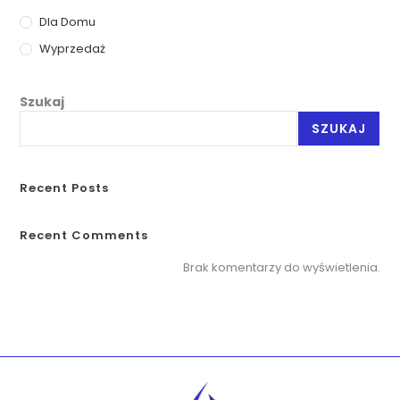
Dla Domu
Wyprzedaż
Szukaj
SZUKAJ
Recent Posts
Recent Comments
Brak komentarzy do wyświetlenia.