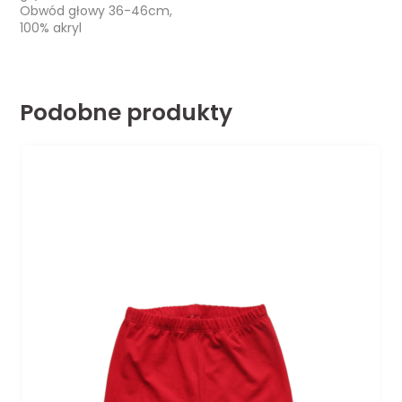
Obwód głowy 36-46cm,
100% akryl
Podobne produkty