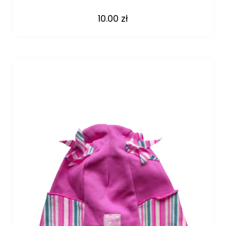
10.00
zł