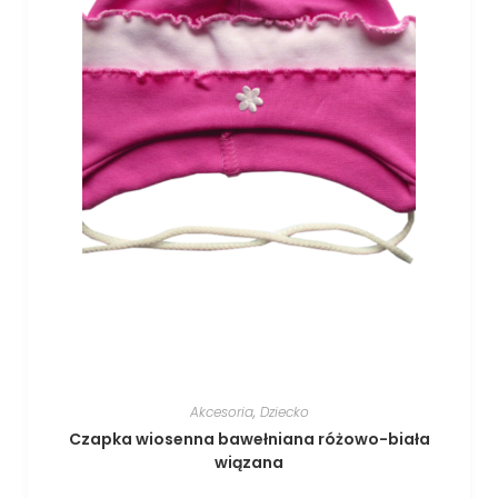
Akcesoria
,
Dziecko
Czapka wiosenna bawełniana różowo-biała
wiązana