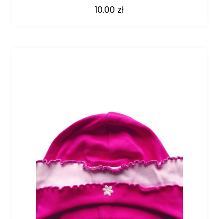
10.00
zł