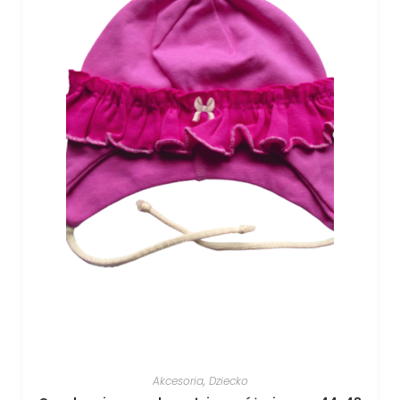
Akcesoria
,
Dziecko