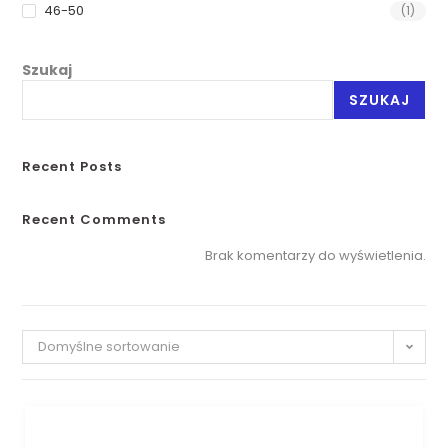
46-50
(1)
Szukaj
SZUKAJ
Recent Posts
Recent Comments
Brak komentarzy do wyświetlenia.
Domyślne sortowanie