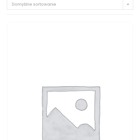
Domyślne sortowanie