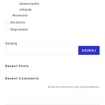
dziewczynka
chłopak
Akcesoria
Dla Domu
Wyprzedaż
Szukaj
SZUKAJ
Recent Posts
Recent Comments
Brak komentarzy do wyświetlenia.