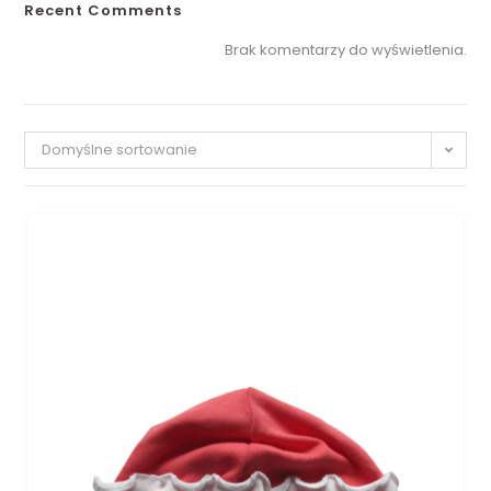
Recent Comments
Brak komentarzy do wyświetlenia.
Domyślne sortowanie