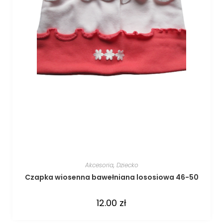
Akcesoria
,
Dziecko
Czapka wiosenna bawełniana lososiowa 46-50
12.00
zł