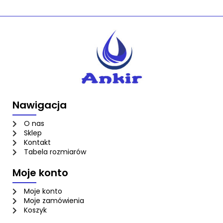
Nawigacja
O nas
Sklep
Kontakt
Tabela rozmiarów
Moje konto
Moje konto
Moje zamówienia
Koszyk