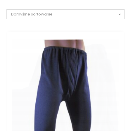
Domyślne sortowanie