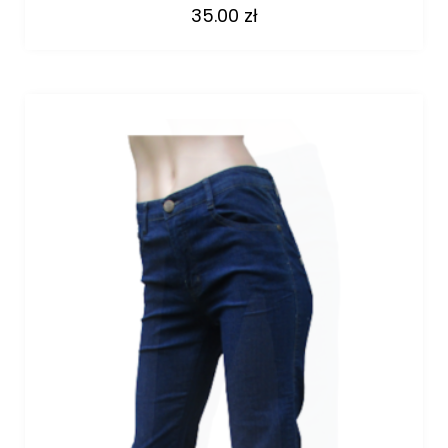
35.00
zł