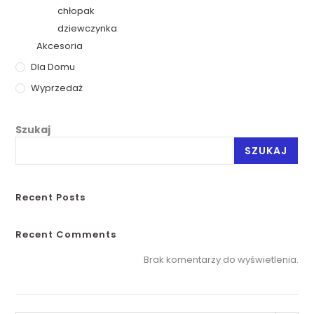
chłopak
dziewczynka
Akcesoria
Dla Domu
Wyprzedaż
Szukaj
SZUKAJ
Recent Posts
Recent Comments
Brak komentarzy do wyświetlenia.