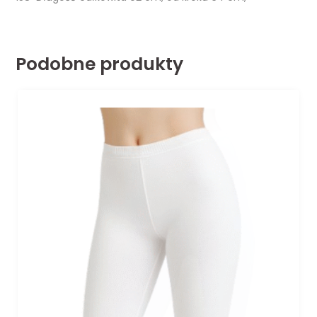
Podobne produkty