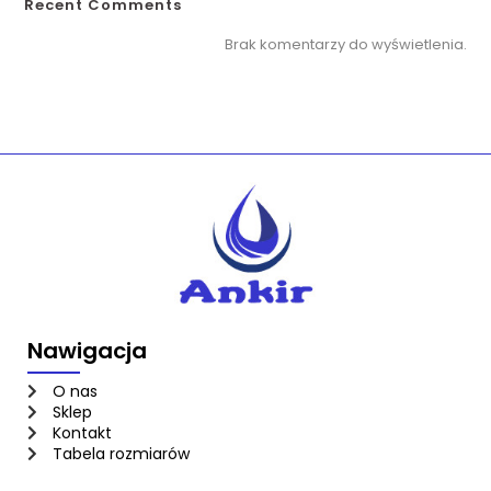
Recent Comments
Brak komentarzy do wyświetlenia.
Nawigacja
O nas
Sklep
Kontakt
Tabela rozmiarów