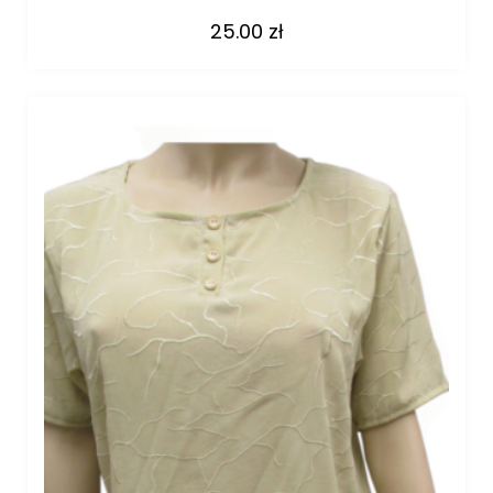
25.00
zł