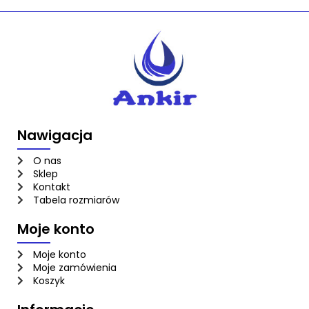
Nawigacja
O nas
Sklep
Kontakt
Tabela rozmiarów
Moje konto
Moje konto
Moje zamówienia
Koszyk