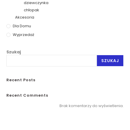
dziewczynka
chłopak
Akcesoria
Dla Domu
Wyprzedaż
Szukaj
SZUKAJ
Recent Posts
Recent Comments
Brak komentarzy do wyświetlenia.