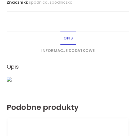
Znaczniki:
spódnica
,
spódniczka
OPIS
INFORMACJE DODATKOWE
Opis
Podobne produkty