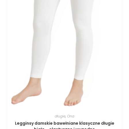
długie
,
Ona
Legginsy damskie bawełniane klasyczne długie