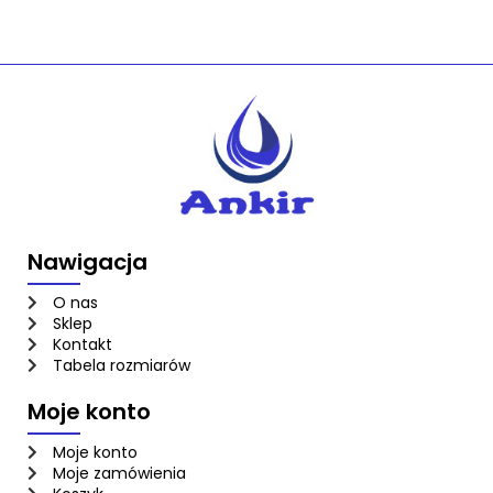
Nawigacja
O nas
Sklep
Kontakt
Tabela rozmiarów
Moje konto
Moje konto
Moje zamówienia