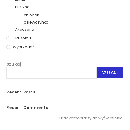
Bielizna
chłopak
dziewczynka
Akcesoria
Dla Domu
Wyprzedaż
Szukaj
SZUKAJ
Recent Posts
Recent Comments
Brak komentarzy do wyświetlenia.