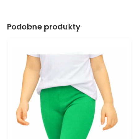
Podobne produkty