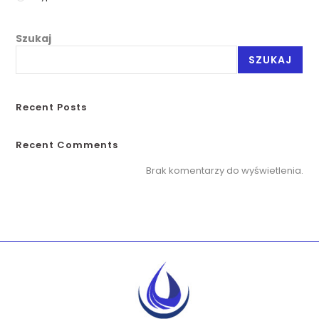
Szukaj
SZUKAJ
Recent Posts
Recent Comments
Brak komentarzy do wyświetlenia.