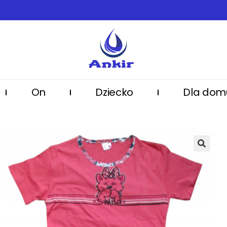
On
Dziecko
Dla dom