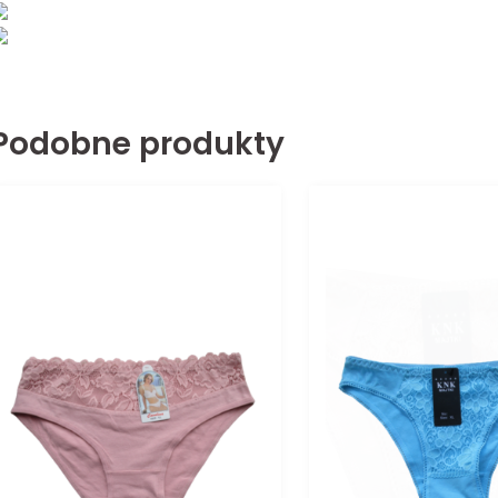
Podobne produkty