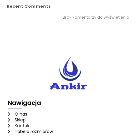
Recent Comments
Brak komentarzy do wyświetlenia.
Nawigacja
O nas
Sklep
Kontakt
Tabela rozmiarów