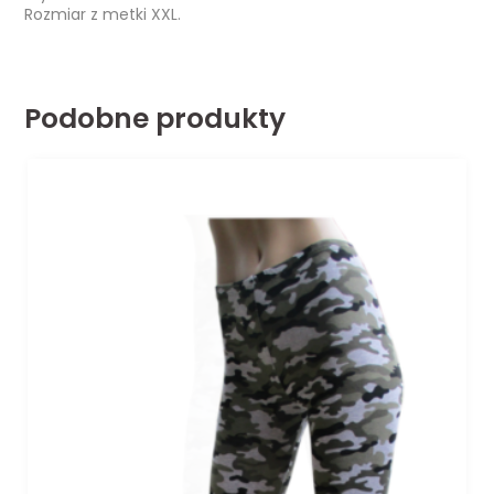
Rozmiar z metki XXL.
Podobne produkty