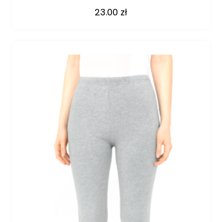
23.00
zł