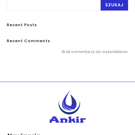
SZUKAJ
Recent Posts
Recent Comments
Brak komentarzy do wyświetlenia.