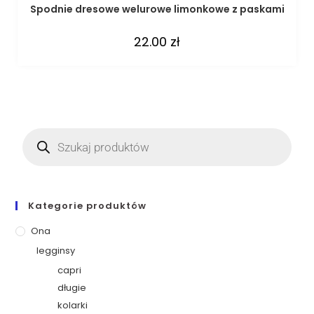
Spodnie dresowe welurowe limonkowe z paskami
22.00
zł
Kategorie produktów
Ona
legginsy
capri
długie
kolarki