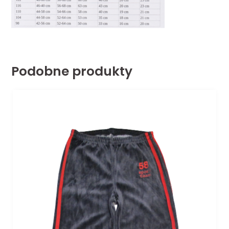
Podobne produkty