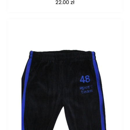
22.00
zł