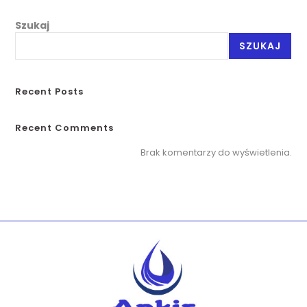
Szukaj
SZUKAJ
Recent Posts
Recent Comments
Brak komentarzy do wyświetlenia.