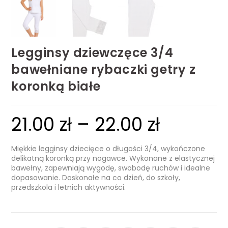
Legginsy dziewczęce 3/4
bawełniane rybaczki getry z
koronką białe
21.00
zł
–
22.00
zł
Miękkie legginsy dziecięce o długości 3/4, wykończone
delikatną koronką przy nogawce. Wykonane z elastycznej
bawełny, zapewniają wygodę, swobodę ruchów i idealne
dopasowanie. Doskonałe na co dzień, do szkoły,
przedszkola i letnich aktywności.