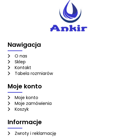
Nawigacja
O nas
Sklep
Kontakt
Tabela rozmiarów
Moje konto
Moje konto
Moje zamówienia
Koszyk
Informacje
Zwroty i reklamację