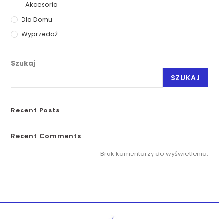
Akcesoria
Dla Domu
Wyprzedaż
Szukaj
SZUKAJ
Recent Posts
Recent Comments
Brak komentarzy do wyświetlenia.