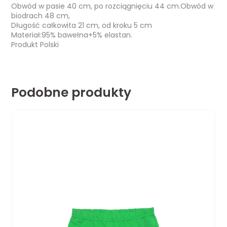
Obwód w pasie 40 cm, po rozciągnięciu 44 cm.Obwód w
biodrach 48 cm,
Długość całkowita 21 cm, od kroku 5 cm
Materiał:95% bawełna+5% elastan.
Produkt Polski
Podobne produkty