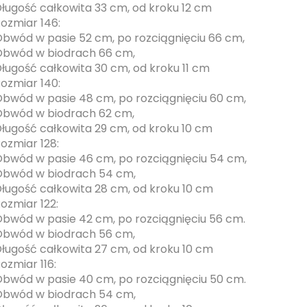
ługość całkowita 33 cm, od kroku 12 cm
ozmiar 146:
bwód w pasie 52 cm, po rozciągnięciu 66 cm,
bwód w biodrach 66 cm,
ługość całkowita 30 cm, od kroku 11 cm
ozmiar 140:
bwód w pasie 48 cm, po rozciągnięciu 60 cm,
bwód w biodrach 62 cm,
ługość całkowita 29 cm, od kroku 10 cm
ozmiar 128:
bwód w pasie 46 cm, po rozciągnięciu 54 cm,
bwód w biodrach 54 cm,
ługość całkowita 28 cm, od kroku 10 cm
ozmiar 122:
bwód w pasie 42 cm, po rozciągnięciu 56 cm.
bwód w biodrach 56 cm,
ługość całkowita 27 cm, od kroku 10 cm
ozmiar 116:
bwód w pasie 40 cm, po rozciągnięciu 50 cm.
bwód w biodrach 54 cm,