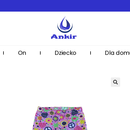
On
Dziecko
Dla dom