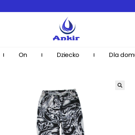
On
Dziecko
Dla dom