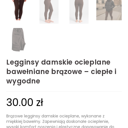
Legginsy damskie ocieplane
bawełniane brązowe – ciepłe i
wygodne
30.00
zł
Brązowe legginsy damskie ocieplane, wykonane z
miękkiej bawełny. Zapewniają doskonałe ocieplenie,
wysoki komfort noszenia i elastyczne dopasowanie do