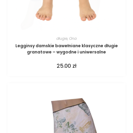
długie
,
Ona
Legginsy damskie bawełniane klasyczne długie
granatowe – wygodne i uniwersalne
25.00
zł