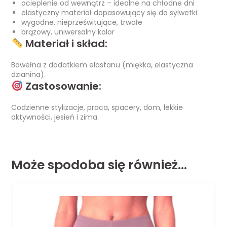
ocieplenie od wewnątrz – idealne na chłodne dni
elastyczny materiał dopasowujący się do sylwetki
wygodne, nieprześwitujące, trwałe
brązowy, uniwersalny kolor
Materiał i skład:
Bawełna z dodatkiem elastanu (miękka, elastyczna
dzianina).
Zastosowanie:
Codzienne stylizacje, praca, spacery, dom, lekkie
aktywności, jesień i zima.
Może spodoba się również…