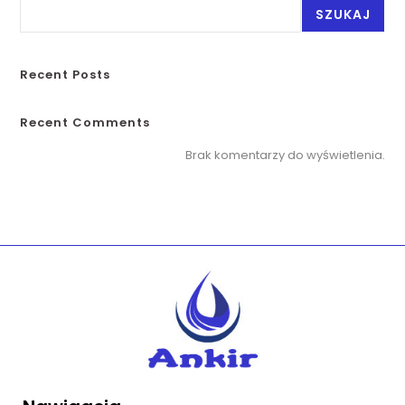
SZUKAJ
Recent Posts
Recent Comments
Brak komentarzy do wyświetlenia.