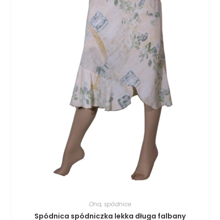
Ona
,
spódnice
Spódnica spódniczka lekka długa falbany