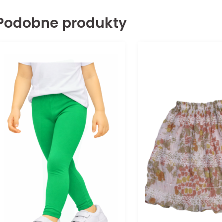
Podobne produkty