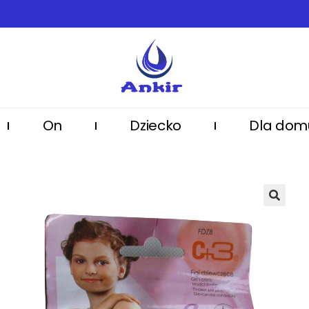
On
Dziecko
Dla dom