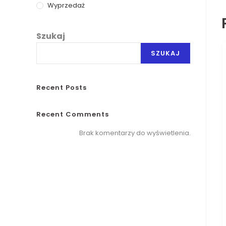
Wyprzedaż
Szukaj
SZUKAJ
Recent Posts
Recent Comments
Brak komentarzy do wyświetlenia.