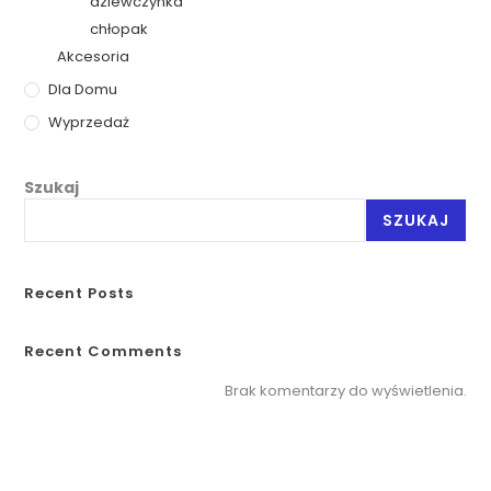
dziewczynka
chłopak
Akcesoria
Dla Domu
Wyprzedaż
Szukaj
SZUKAJ
Recent Posts
Recent Comments
Brak komentarzy do wyświetlenia.