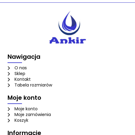
Nawigacja
O nas
Sklep
Kontakt
Tabela rozmiarów
Moje konto
Moje konto
Moje zamówienia
Koszyk
Informacje