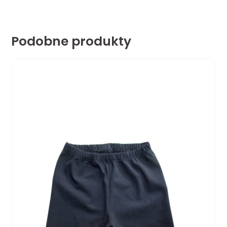
Podobne produkty