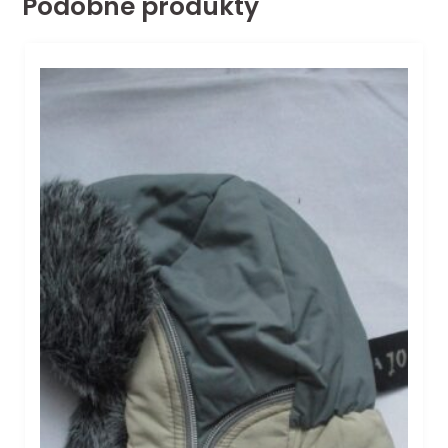
Podobne produkty