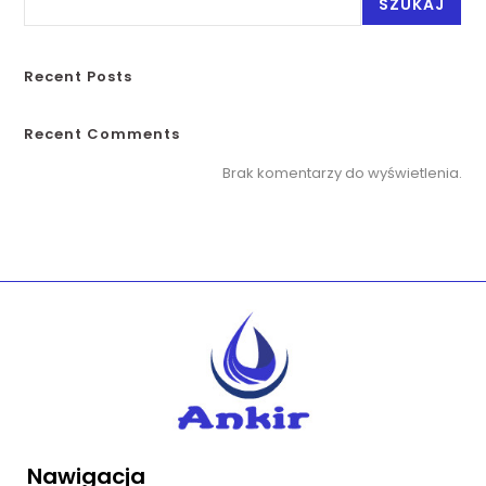
SZUKAJ
Recent Posts
Recent Comments
Brak komentarzy do wyświetlenia.
Nawigacja