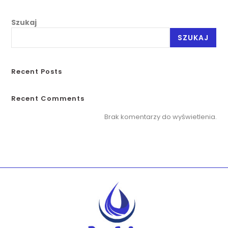
Szukaj
SZUKAJ
Recent Posts
Recent Comments
Brak komentarzy do wyświetlenia.