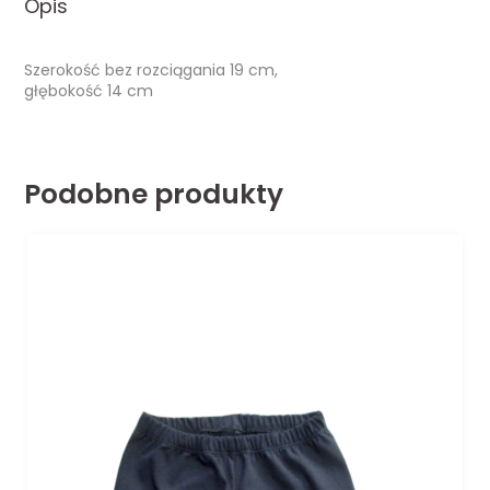
Opis
Szerokość bez rozciągania 19 cm,
głębokość 14 cm
Podobne produkty