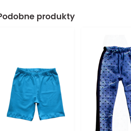
Podobne produkty