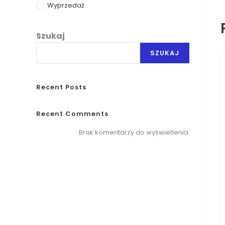
Wyprzedaż
Szukaj
SZUKAJ
Recent Posts
Recent Comments
Brak komentarzy do wyświetlenia.