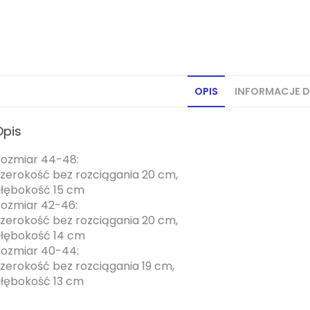
OPIS
INFORMACJE 
Opis
ozmiar 44-48:
zerokość bez rozciągania 20 cm,
łębokość 15 cm
ozmiar 42-46:
zerokość bez rozciągania 20 cm,
łębokość 14 cm
ozmiar 40-44:
zerokość bez rozciągania 19 cm,
łębokość 13 cm