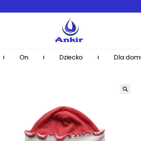
On
Dziecko
Dla dom