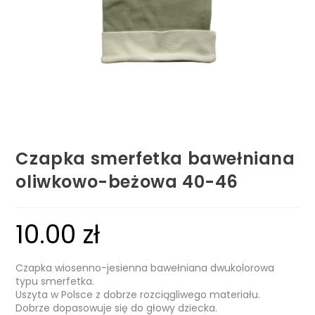
Czapka smerfetka bawełniana
oliwkowo-beżowa 40-46
10.00
zł
Czapka wiosenno-jesienna bawełniana dwukolorowa
typu smerfetka.
Uszyta w Polsce z dobrze rozciągliwego materiału.
Dobrze dopasowuje się do głowy dziecka.