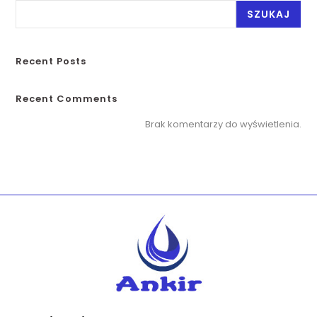
SZUKAJ
Recent Posts
Recent Comments
Brak komentarzy do wyświetlenia.