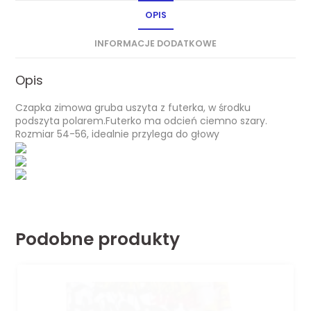
OPIS
INFORMACJE DODATKOWE
Opis
Czapka zimowa gruba uszyta z futerka, w środku
podszyta polarem.Futerko ma odcień ciemno szary.
Rozmiar 54-56, idealnie przylega do głowy
Podobne produkty