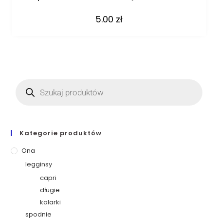
5.00
zł
Kategorie produktów
Ona
legginsy
capri
długie
kolarki
spodnie