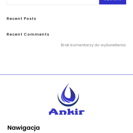
Recent Posts
Recent Comments
Brak komentarzy do wyświetlenia.
Nawigacja