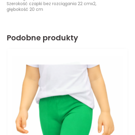
Szerokość czapki bez rozciągania 22 cmx2,
głębokość 20 cm
Podobne produkty