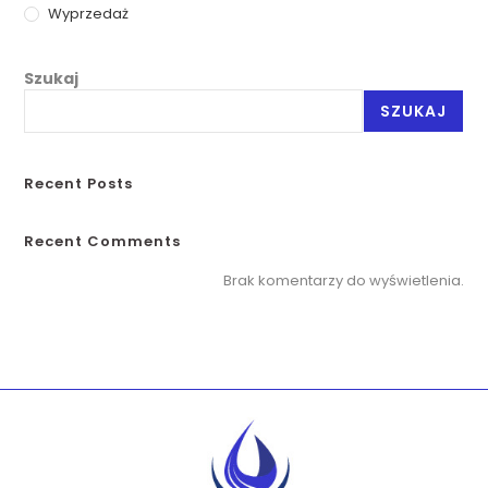
Wyprzedaż
Szukaj
SZUKAJ
Recent Posts
Recent Comments
Brak komentarzy do wyświetlenia.