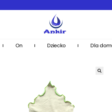
On
Dziecko
Dla dom