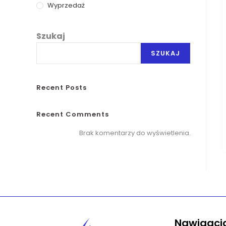
Wyprzedaż
Szukaj
SZUKAJ
Recent Posts
Recent Comments
Brak komentarzy do wyświetlenia.
Nawigacj