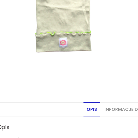
OPIS
INFORMACJE 
Opis