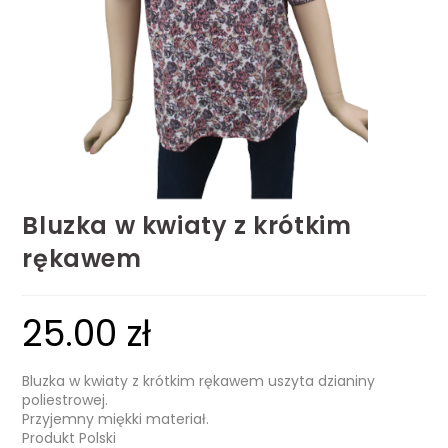
Bluzka w kwiaty z krótkim
rękawem
25.00
zł
Bluzka w kwiaty z krótkim rękawem uszyta dzianiny
poliestrowej.
Przyjemny miękki materiał.
Produkt Polski