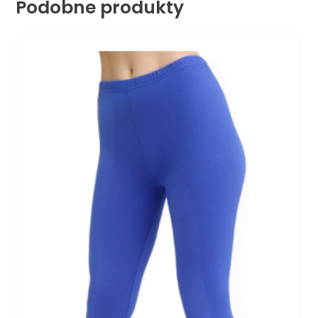
Podobne produkty