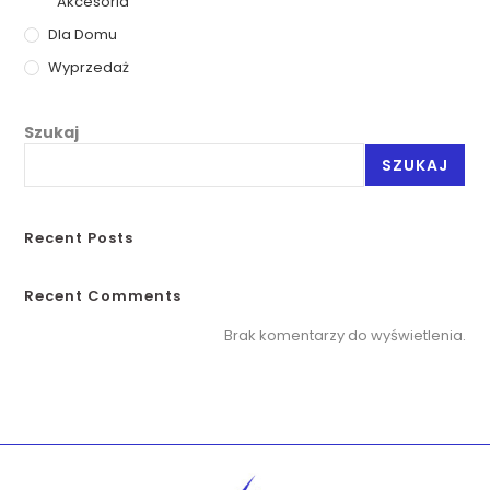
Akcesoria
Dla Domu
Wyprzedaż
Szukaj
SZUKAJ
Recent Posts
Recent Comments
Brak komentarzy do wyświetlenia.