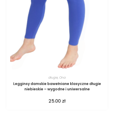
długie
,
Ona
Legginsy damskie bawełniane klasyczne długie
niebieskie – wygodne i uniwersalne
25.00
zł