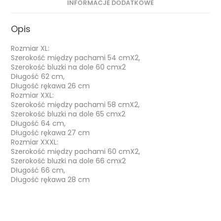
INFORMACJE DODATKOWE
Opis
Rozmiar XL:
Szerokość między pachami 54 cmX2,
Szerokość bluzki na dole 60 cmx2
Długość 62 cm,
Długość rękawa 26 cm
Rozmiar XXL:
Szerokość między pachami 58 cmX2,
Szerokość bluzki na dole 65 cmx2
Długość 64 cm,
Długość rękawa 27 cm
Rozmiar XXXL:
Szerokość między pachami 60 cmX2,
Szerokość bluzki na dole 66 cmx2
Długość 66 cm,
Długość rękawa 28 cm