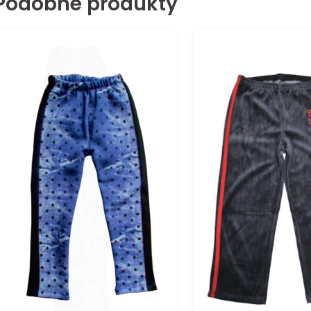
Podobne produkty