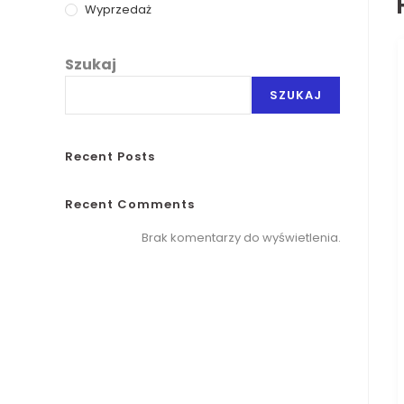
Wyprzedaż
Szukaj
SZUKAJ
Recent Posts
Recent Comments
Brak komentarzy do wyświetlenia.